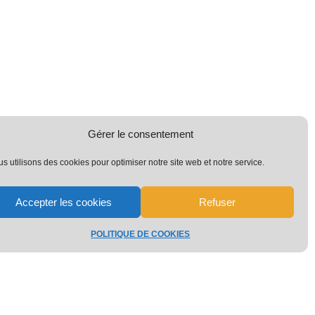
Gérer le consentement
s utilisons des cookies pour optimiser notre site web et notre service.
Accepter les cookies
Refuser
POLITIQUE DE COOKIES