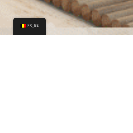
FR_BE