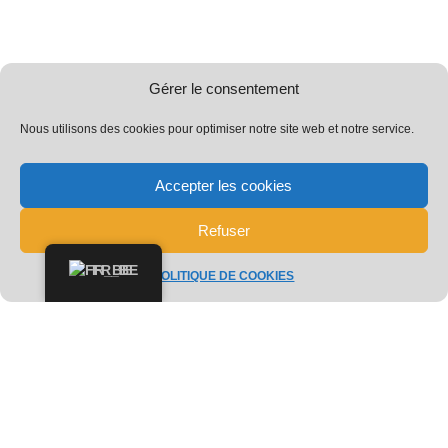
Gérer le consentement
Nous utilisons des cookies pour optimiser notre site web et notre service.
Accepter les cookies
Refuser
FR_BE
POLITIQUE DE COOKIES