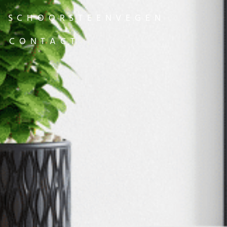
SCHOORSTEENVEGEN
CONTACT