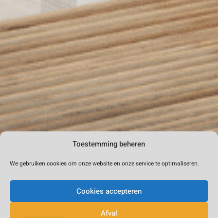
Toestemming beheren
We gebruiken cookies om onze website en onze service te optimaliseren.
Cookies accepteren
Afval