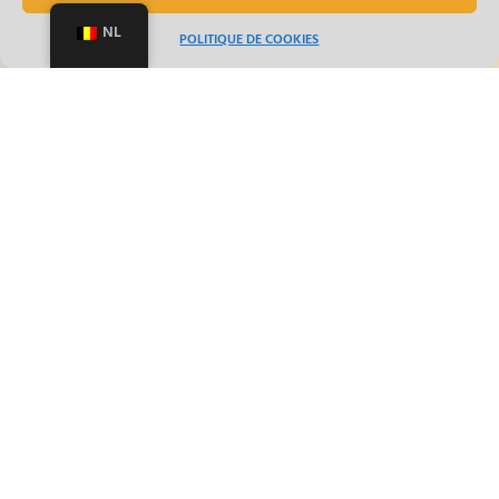
NL
POLITIQUE DE COOKIES