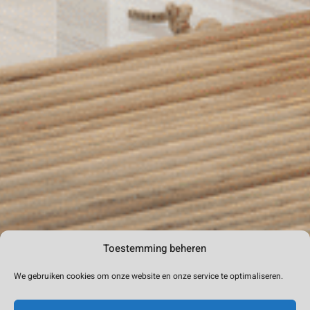
Toestemming beheren
We gebruiken cookies om onze website en onze service te optimaliseren.