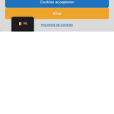
Cookies accepteren
Afval
NL
POLITIQUE DE COOKIES