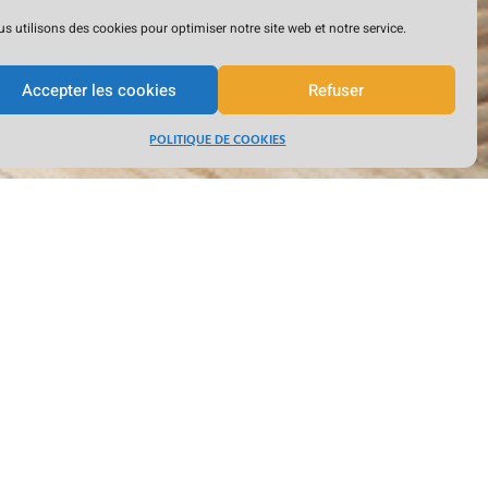
s utilisons des cookies pour optimiser notre site web et notre service.
Accepter les cookies
Refuser
POLITIQUE DE COOKIES