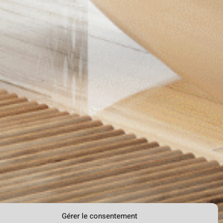
Gérer le consentement