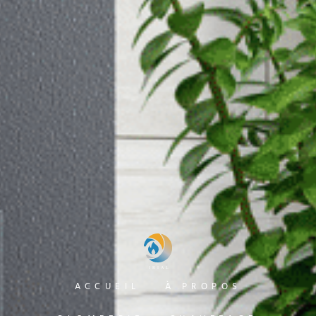
ACCUEIL
À PROPOS