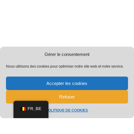
Gérer le consentement
Nous utilisons des cookies pour optimiser notre site web et notre service.
Accepter les cookies
Refuser
FR_BE
POLITIQUE DE COOKIES