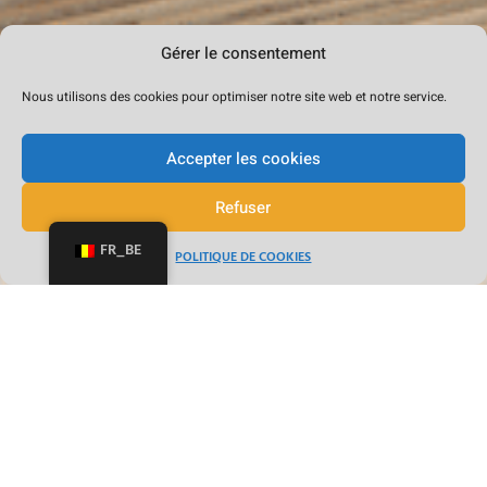
Gérer le consentement
Nous utilisons des cookies pour optimiser notre site web et notre service.
Accepter les cookies
Refuser
FR_BE
POLITIQUE DE COOKIES