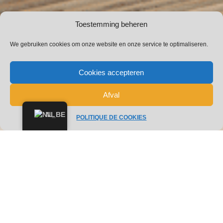
Toestemming beheren
We gebruiken cookies om onze website en onze service te optimaliseren.
Cookies accepteren
Afval
NL
POLITIQUE DE COOKIES