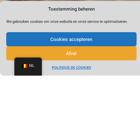
Toestemming beheren
We gebruiken cookies om onze website en onze service te optimaliseren.
Cookies accepteren
Afval
NL
POLITIQUE DE COOKIES