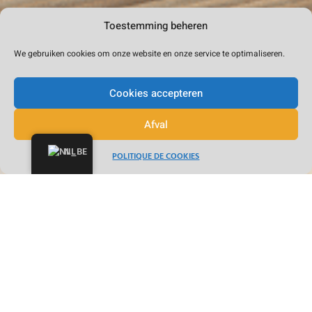
Toestemming beheren
We gebruiken cookies om onze website en onze service te optimaliseren.
Cookies accepteren
Afval
NL
POLITIQUE DE COOKIES