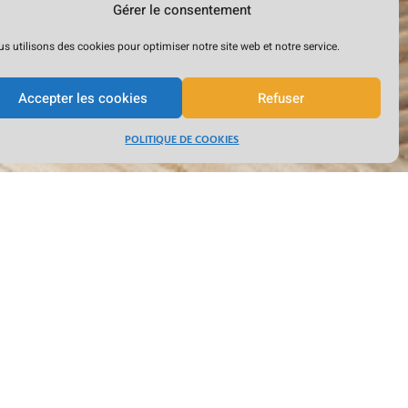
Gérer le consentement
s utilisons des cookies pour optimiser notre site web et notre service.
Accepter les cookies
Refuser
POLITIQUE DE COOKIES